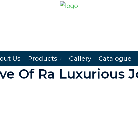
out Us
Products
Gallery
Catalogue
ve Of Ra Luxurious 