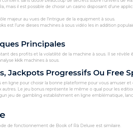
ui contient sans doute beaucoup de secrets sobre l’univers de Ra
Ra, mais il est possible de choisir un casino disposant d’une applic
ôle majeur au vues de l’intrigue de la equipment à sous.
s est l’une dieses machines à sous vidéo les in addition populai
ques Principales
ant des profits et la volatilité de la machine à sous. Il se révèl
’analyse kklk machines à sous.
 Jackpots Progressifs Ou Free S
nos en ligne pour choisir la bonne plateforme pour vous amuser
aux autres. Le jeu bonus représente le même o qual pour les edit
lgun jeu de gambling establishment en ligne emblématique, lanc
le
ode de fonctionnement de Book of Rà Deluxe est similaire.