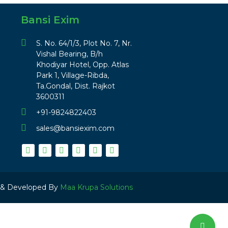
Bansi Exim
S. No. 64/1/3, Plot No. 7, Nr.
Vishal Bearing, B/h
Khodiyar Hotel, Opp. Atlas
Park 1, Village-Ribda,
Ta.Gondal, Dist. Rajkot
3600311
+91-9824822403
sales@bansiexim.com
 & Developed By
Maa Krupa Solutions