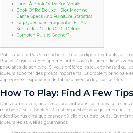
Jouer À Book Of Ra Sur Mobile
Book Of Ra Deluxe – Slot Machine
Game Specs And Furniture Statistics
Faq: Questions Fréquentes En Allant
Sur Le Jeu Guide Of Ra Deluxe
Combien Puis-je Gagner?
Publication of Ra Una machine à sous en ligne Textbooks est l’u
Books. Plusieurs développeurs ont essayé de lancer dieses vers
populaires de son type. Si vous préférez les jeux de hasard qui ut
joueurs apporter des profits importants. La problem principale es
apprécierez l’expérience de tableau avec un logiciel certifié.
How To Play: Find A Few Tip
Dans notre revue, nous vous présenterons cette device à sous com
machine à sous Book of Ra est disponible serve jouer en trait gr
added bonus ainsi que casinos où elle peut être jouée. En même 
joueurs les as well as gourmands.